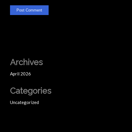
Archives
April 2026
Categories
Uncategorized