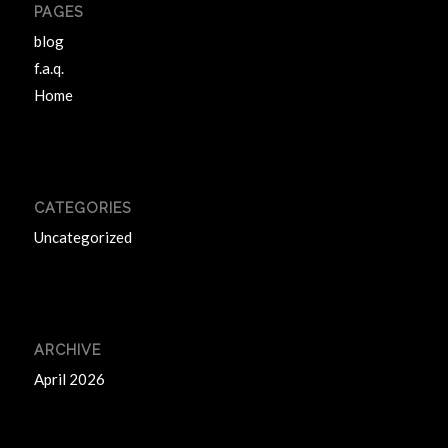
PAGES
blog
f.a.q.
Home
CATEGORIES
Uncategorized
ARCHIVE
April 2026