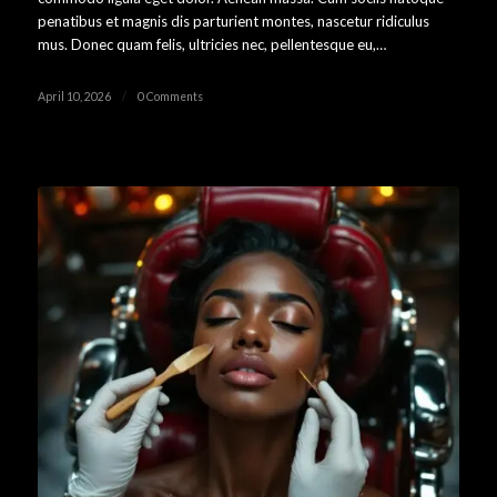
penatibus et magnis dis parturient montes, nascetur ridiculus
mus. Donec quam felis, ultricies nec, pellentesque eu,…
April 10, 2026
/
0 Comments